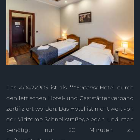
Das
APARJODS
ist als ***
Superior
-Hotel durch
den lettischen Hotel- und Gaststättenverband
zertifiziert worden. Das Hotel ist nicht weit von
der Vidzeme-Schnellstraßegelegen und man
benötigt nur 20 Minuten zu