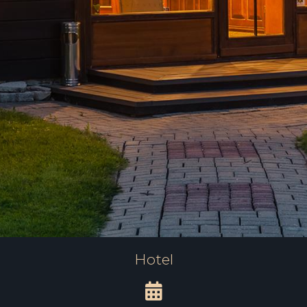
Hotel