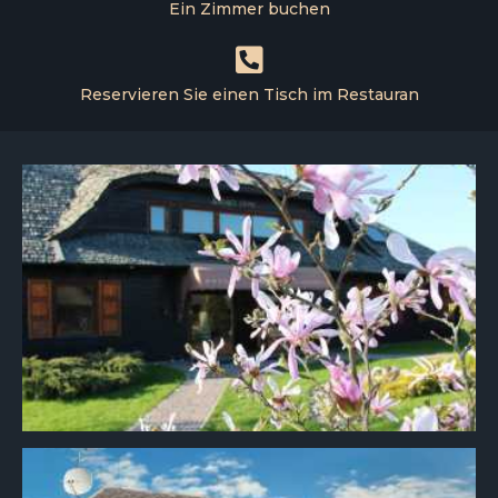
Ein Zimmer buchen
Reservieren Sie einen Tisch im Restauran