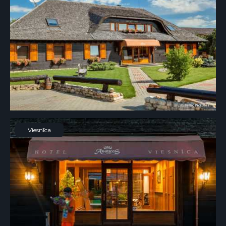
Viesnīca