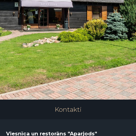
Kontakti
Viesnīca un restorāns "Aparjods"